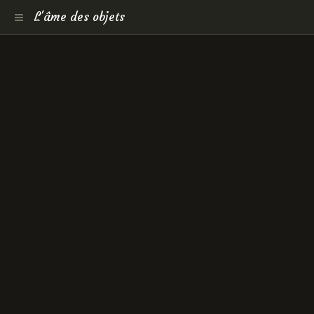
L'âme des objets